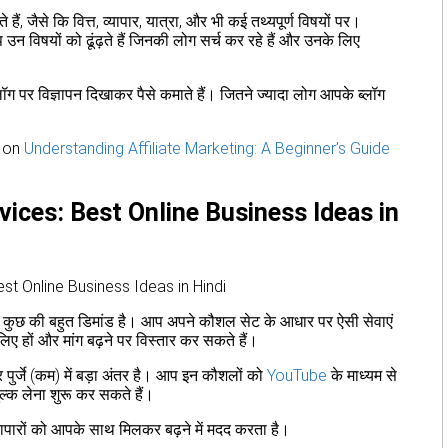
ैं, जैसे कि वित्त, व्यापार, यात्रा, और भी कई तथ्यपूर्ण विषयों पर।
उन विषयों को ढूंढ़ते हैं जिनकी लोग सर्च कर रहे हैं और उनके लिए
ॉग पर विज्ञापन दिखाकर पैसे कमाते हैं। जितने ज्यादा लोग आपके ब्लॉग
e on
Understanding Affiliate Marketing: A Beginner’s Guide
 Services: Best Online Business Ideas in
हुत कुछ की बहुत डिमांड है। आप अपने कौशल सेट के आधार पर ऐसी सेवाएं
लिए हों और मांग बढ़ने पर विस्तार कर सकते हैं।
 पुर्जे (कम) में बड़ा अंतर है। आप इन कौशलों को
YouTube
के माध्यम से
ल्क लेना शुरू कर सकते हैं।
ापारों को आपके साथ मिलकर बढ़ने में मदद करता है।