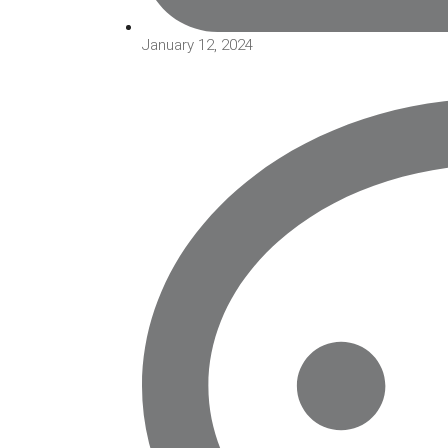
January 12, 2024