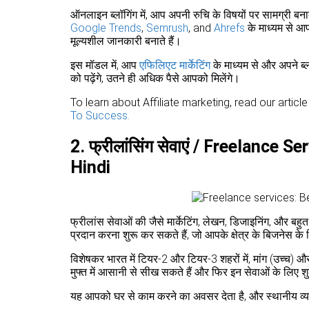
ऑनलाइन ब्लॉगिंग में, आप अपनी रुचि के विषयों पर सामग्री बनाते ह
Google Trends
,
Semrush
, and
Ahrefs
के माध्यम से आप 
मूल्यशील जानकारी बनाते हैं।
इस मॉडल में, आप
एफिलिएट मार्केटिंग
के माध्यम से और अपने ब्ल
को पढ़ेंगे, उतने ही अधिक पैसे आपको मिलेंगे।
To learn about Affiliate marketing, read our articl
To Success.
2. फ्रीलांसिंग सेवाएं / Freelance
Hindi
फ्रीलांस सेवाओं की जैसे मार्केटिंग, लेखन, डिजाइनिंग, और ब
प्रदान करना शुरू कर सकते हैं, जो आपके क्षेत्र के बिजनेस के 
विशेषकर भारत में टियर-2 और टियर-3 शहरों में, मांग (उच्च) और
मुफ्त में आसानी से सीख सकते हैं और फिर इन सेवाओं के लिए शु
यह आपको घर से काम करने का अवसर देता है, और स्थानीय व्य