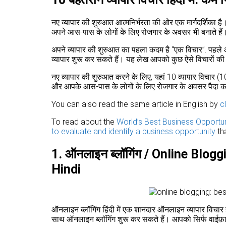
नए व्यापार की शुरुआत आत्मनिर्भरता की ओर एक मार्गदर्शिका ह
अपने आस-पास के लोगों के लिए रोजगार के अवसर भी बनाते हैं
अपने व्यापार की शुरुआत का पहला कदम है “एक विचार”. पहले
व्यापार शुरू कर सकते हैं। यह लेख आपको कुछ ऐसे विचारों की 
नए व्यापार की शुरुआत करने के लिए, यहां 10 व्यापार विचार 
और आपके आस-पास के लोगों के लिए रोजगार के अवसर पैदा क
You can also read the same article in English by
c
To read about the
World’s Best Business Opportun
to evaluate and identify a business opportunity
tha
1.
ऑनलाइन ब्लॉगिंग
/ Online Blogg
Hindi
ऑनलाइन ब्लॉगिंग हिंदी में एक शानदार ऑनलाइन व्यापार विच
साथ ऑनलाइन ब्लॉगिंग शुरू कर सकते हैं। आपको सिर्फ वाईफ़