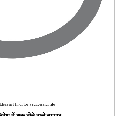
ेश में शुरू होने वाले व्यापार