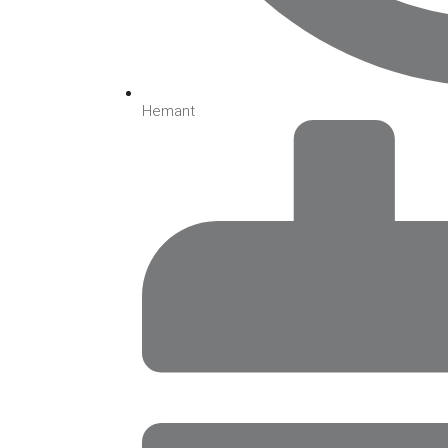
Hemant