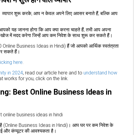
ै। व्यापार शुरू करके, आप न केवल अपने लिए अवसर बनाते हैं, बल्कि आप
।
 आपको यह जानना होगा कि आप क्या करना चाहते हैं, तभी आप अपना
खोज में मदद करेगा जिन्हें आप कम निवेश के साथ शुरू कर सकते हैं।
(10 Online Business Ideas in Hindi) हैं जो आपको आर्थिक स्वतंत्रता
र सकते हैं।
licking here
.
ity in 2024
, read our article here and to
understand how
t works for you, click on the link.
ing: Best Online Business Ideas in
ार है (Online Business Ideas in Hindi)। आप घर पर कम निवेश के
ाई और कंप्यूटर की आवश्यकता है।