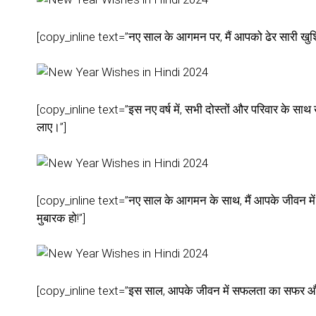
[copy_inline text=”नए साल के आगमन पर, मैं आपको ढेर सारी खुशिया
[copy_inline text=”इस नए वर्ष में, सभी दोस्तों और परिवार के स
लाए।”]
[copy_inline text=”नए साल के आगमन के साथ, मैं आपके जीवन में 
मुबारक हो!”]
[copy_inline text=”इस साल, आपके जीवन में सफलता का सफर और