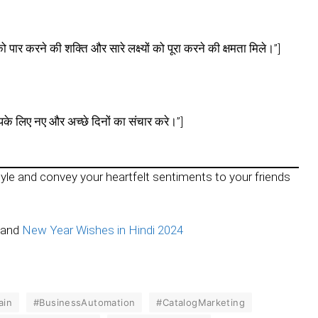
पार करने की शक्ति और सारे लक्ष्यों को पूरा करने की क्षमता मिले।”]
के लिए नए और अच्छे दिनों का संचार करे।”]
tyle and convey your heartfelt sentiments to your friends
and
New Year Wishes in Hindi 2024
ain
#BusinessAutomation
#CatalogMarketing