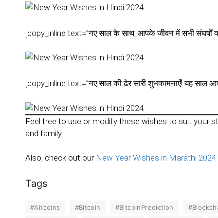
[copy_inline text=”नए साल के साथ, आपके जीवन में सभी संघर्षों को 
[copy_inline text=”नए साल की ढेर सारी शुभकामनाएँ! यह साल आप
Feel free to use or modify these wishes to suit your s
and family.
Also, check out our
New Year Wishes in Marathi 2024
Tags
#Altcoins
#Bitcoin
#BitcoinPrediction
#Blockch