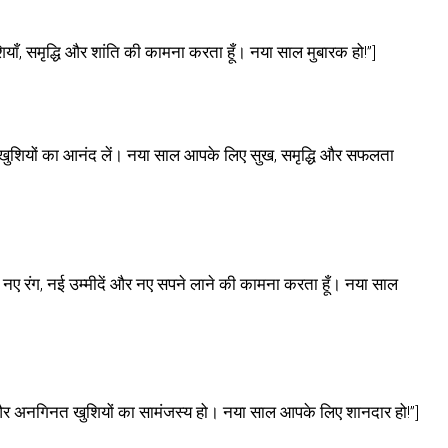
ँ, समृद्धि और शांति की कामना करता हूँ। नया साल मुबारक हो!”]
ाथ खुशियों का आनंद लें। नया साल आपके लिए सुख, समृद्धि और सफलता
नए रंग, नई उम्मीदें और नए सपने लाने की कामना करता हूँ। नया साल
 अनगिनत खुशियों का सामंजस्य हो। नया साल आपके लिए शानदार हो!”]