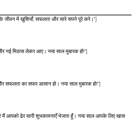
जीवन में खुशियाँ, सफलता और सारे सपने पूरे करे।”]
और नई मिठास लेकर आए। नया साल मुबारक हो!”]
े और सफलता का सफर आसान हो। नया साल मुबारक हो!”]
 मैं आपको ढेर सारी शुभकामनाएँ भेजता हूँ। नया साल आपके लिए खास