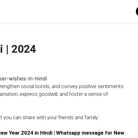
i | 2024
strengthen social bonds, and convey positive sentiments
ansition, express goodwill, and foster a sense of
 you can share with your friends and family:
ew Year 2024 in Hindi
| Whatsapp message for New