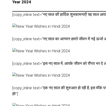
Year 2024
[copy_inline text=”नए साल की हार्दिक शुभकामनाएँ! यह साल आपके 
[copy_inline text=”नए साल का आगमन हमारे जीवन में नई ऊर्जा 
[copy_inline text=”इस नए साल में, आपके जीवन को रौंगत भर द
[copy_inline text=”एक नए साल की शुरुआत हो रही है, इस मौके पर
हो!”]